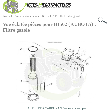
Accueil
>
Vues éclatées pièces
>
KUBOTA B1502
>
Filtre gazole
Vue éclatée pièces pour B1502 (KUBOTA) :
Filtre gazole
1 - FILTRE A CARBURANT (ensemble complet)