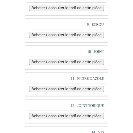
9 - ECROU
10 - JOINT
11 - FILTRE GAZOLE
12 - JOINT TORIQUE
14 - VIS