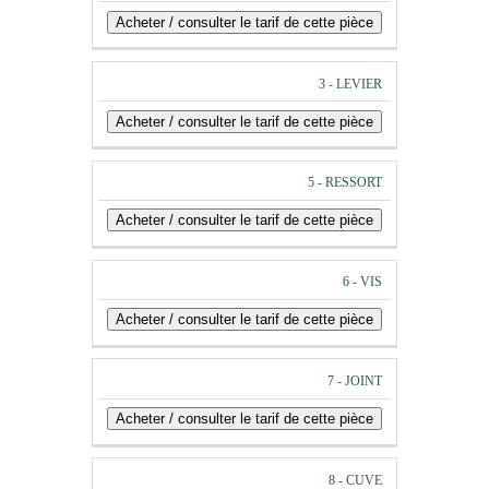
3 - LEVIER
5 - RESSORT
6 - VIS
7 - JOINT
8 - CUVE