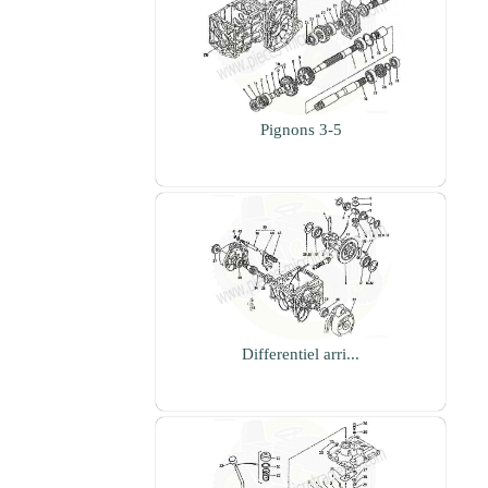
Pignons 3-5
Differentiel arri...