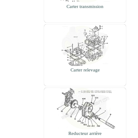
Carter transmission
Carter relevage
Reducteur arrière