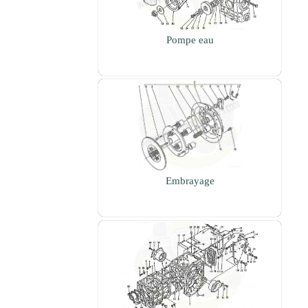
Pompe eau
Embrayage