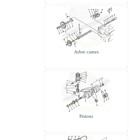
Arbre cames
Pistons