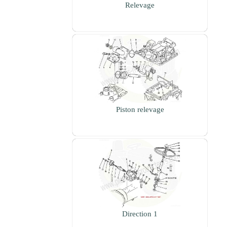
Relevage
Piston relevage
Direction 1