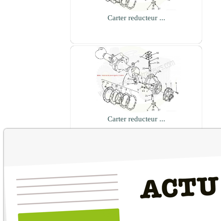
Carter reducteur ...
Carter reducteur ...
Timonerie direction