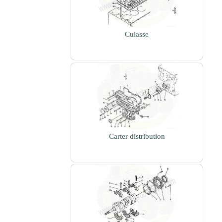
Culasse
Carter distribution