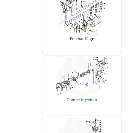
Prechauffage
Pompe injection