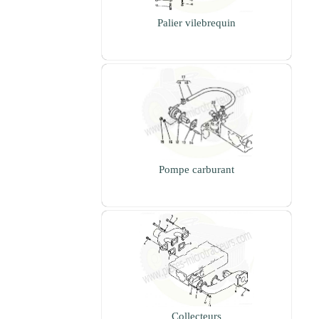
Palier vilebrequin
Pompe carburant
Collecteurs